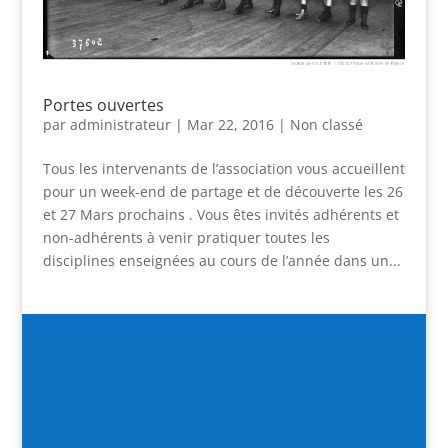
Portes ouvertes
par
administrateur
|
Mar 22, 2016
|
Non classé
Tous les intervenants de l’association vous accueillent
pour un week-end de partage et de découverte les 26
et 27 Mars prochains . Vous êtes invités adhérents et
non-adhérents à venir pratiquer toutes les
disciplines enseignées au cours de l’année dans un...