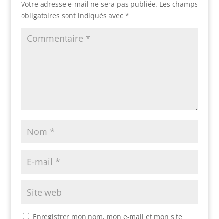
Votre adresse e-mail ne sera pas publiée.
Les champs
obligatoires sont indiqués avec
*
Enregistrer mon nom, mon e-mail et mon site