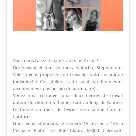
Vous nous l’avez réclamé, alors on l’a fait !!
Dorénavant et tous les mois, Natacha, Stéphanie et
Valéria vous proposent de travailler votre technique
individuelle. Ces ateliers s’adressent aux femmes et
aux hommes ( pas besoin de partenaire) .
Venez nous retrouver pour deux heures de travail
autour de différents thèmes tout au long de l’année.
L
e thème du mois de février sera jambe libre et
fioritures.
Nous vous attendons le samedi 15 février à 16h à
L’espace Blatin, 57 Rue blatin, 63000 Clermont-