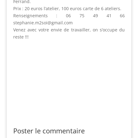
Ferrand.
Prix : 20 euros l’atelier, 100 euros carte de 6 ateliers.
Renseignements : 06 75 49 41 66
stephanie.m2soi@gmail.com
Venez avec votre envie de travailler, on s’occupe du
reste !!!
inscription
Poster le commentaire