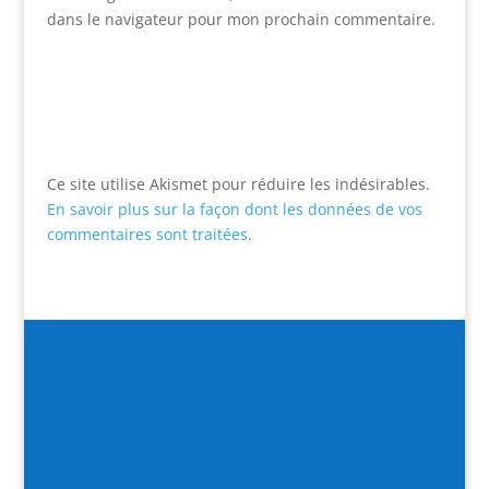
dans le navigateur pour mon prochain commentaire.
Ce site utilise Akismet pour réduire les indésirables.
En savoir plus sur la façon dont les données de vos
commentaires sont traitées
.