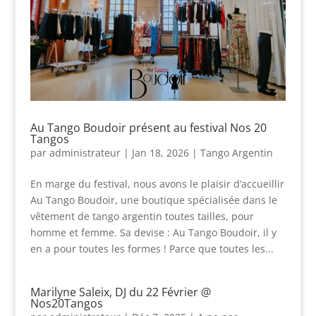
Au Tango Boudoir présent au festival Nos 20
Tangos
par
administrateur
|
Jan 18, 2026
|
Tango Argentin
En marge du festival, nous avons le plaisir d’accueillir
Au Tango Boudoir, une boutique spécialisée dans le
vêtement de tango argentin toutes tailles, pour
homme et femme. Sa devise : Au Tango Boudoir, il y
en a pour toutes les formes ! Parce que toutes les...
Marilyne Saleix, DJ du 22 Février @
Nos20Tangos