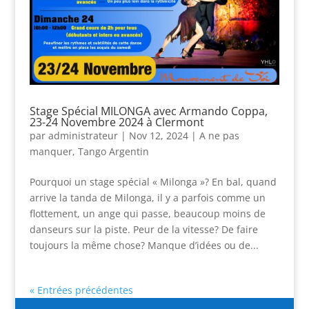
Stage Spécial MILONGA avec Armando Coppa,
23-24 Novembre 2024 à Clermont
par
administrateur
|
Nov 12, 2024
|
A ne pas
manquer
,
Tango Argentin
Pourquoi un stage spécial « Milonga »? En bal, quand
arrive la tanda de Milonga, il y a parfois comme un
flottement, un ange qui passe, beaucoup moins de
danseurs sur la piste. Peur de la vitesse? De faire
toujours la même chose? Manque d’idées ou de...
« Entrées précédentes