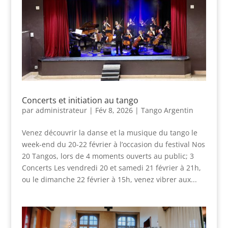
Concerts et initiation au tango
par
administrateur
|
Fév 8, 2026
|
Tango Argentin
Venez découvrir la danse et la musique du tango le
week-end du 20-22 février à l’occasion du festival Nos
20 Tangos, lors de 4 moments ouverts au public; 3
Concerts Les vendredi 20 et samedi 21 février à 21h,
ou le dimanche 22 février à 15h, venez vibrer aux...