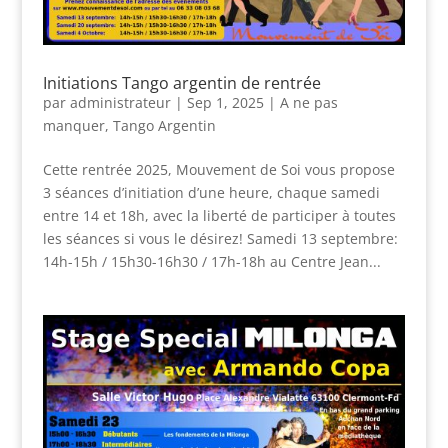
Initiations Tango argentin de rentrée
par
administrateur
|
Sep 1, 2025
|
A ne pas
manquer
,
Tango Argentin
Cette rentrée 2025, Mouvement de Soi vous propose
3 séances d’initiation d’une heure, chaque samedi
entre 14 et 18h, avec la liberté de participer à toutes
les séances si vous le désirez! Samedi 13 septembre:
14h-15h / 15h30-16h30 / 17h-18h au Centre Jean...