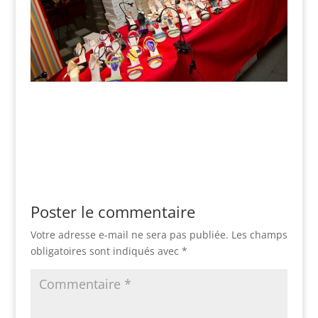
Poster le commentaire
Votre adresse e-mail ne sera pas publiée.
Les champs
obligatoires sont indiqués avec
*