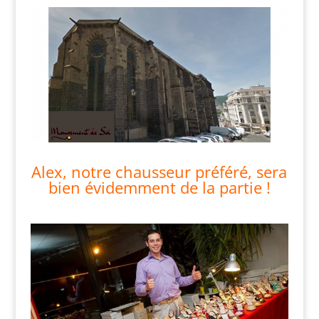
Alex, notre chausseur préféré, sera
bien évidemment de la partie !