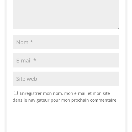
Enregistrer mon nom, mon e-mail et mon site
dans le navigateur pour mon prochain commentaire.