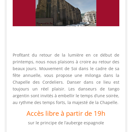
Profitant du retour de la lumière en ce début de
printemps, nous nous plaisons à croire au retour des
beaux jours. Mouvement de Soi dans le cadre de sa
fête annuelle, vous propose une milonga dans la
Chapelle des Cordeliers. Danser dans ce lieu est
toujours un réel plaisir. Les danseurs de tango
argentin sont invités à embellir le temps d’une soirée,
au rythme des temps forts, la majesté de la Chapelle.
Accès libre à partir de 19h
sur le principe de l’auberge espagnole