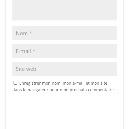
Enregistrer mon nom, mon e-mail et mon site
dans le navigateur pour mon prochain commentaire.