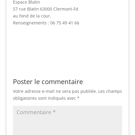
Espace Blatin
57 rue Blatin 63000 Clermont-Fd
au fond de la cour.
Renseignements : 06 75 49 41 66
Poster le commentaire
Votre adresse e-mail ne sera pas publiée.
Les champs
obligatoires sont indiqués avec
*