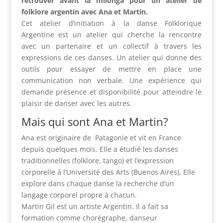
retrouver avant la milonga pour un atelier de
folklore argentin avec Ana et Martin.
Cet atelier d’initiation à la danse Folklorique
Argentine est un atelier qui cherche la rencontre
avec un partenaire et un collectif à travers les
expressions de ces danses. Un atelier qui donne des
outils pour essayer de mettre en place une
communication non verbale. Une expérience qui
demande présence et disponibilité pour atteindre le
plaisir de danser avec les autres.
Mais qui sont Ana et Martin?
Ana est originaire de Patagonie et vit en France
depuis quelques mois. Elle a étudié les danses
traditionnelles (folklore, tango) et l’expression
corporelle à l’Université des Arts (Buenos Aires). Elle
explore dans chaque danse la recherche d’un
langage corporel propre à chacun.
Martin Gil est un artiste Argentin. Il a fait sa
formation comme chorégraphe, danseur