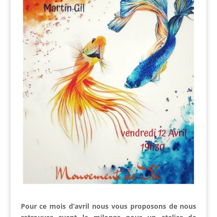
Pour ce mois d’avril nous vous proposons de nous