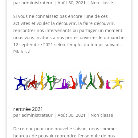
par
administrateur
|
Août 30, 2021
|
Non classé
Si vous ne connaissez pas encore l’une de ces
activités et voulez la découvrir, la faire découvrir,
rencontrer nos intervenants ou partager un moment,
nous vous invitons à nos portes ouvertes le dimanche
12 septembre 2021 selon l’emploi du temps suivant :
Pilates à...
rentrée 2021
par
administrateur
|
Août 30, 2021
|
Non classé
De retour pour une nouvelle saison, nous sommes
heureux de pouvoir reprendre l’ensemble de nos