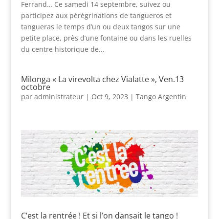
Ferrand… Ce samedi 14 septembre, suivez ou
participez aux pérégrinations de tangueros et
tangueras le temps d’un ou deux tangos sur une
petite place, près d’une fontaine ou dans les ruelles
du centre historique de...
Milonga « La virevolta chez Vialatte », Ven.13
octobre
par
administrateur
|
Oct 9, 2023
|
Tango Argentin
C’est la rentrée ! Et si l’on dansait le tango !