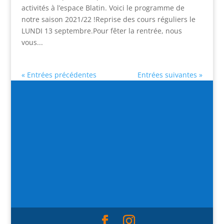
activités à l’espace Blatin. Voici le programme de
notre saison 2021/22 !Reprise des cours réguliers le
LUNDI 13 septembre.Pour fêter la rentrée, nous
vous...
« Entrées précédentes
Entrées suivantes »