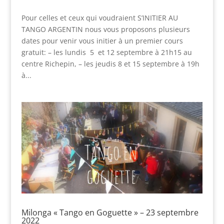
Pour celles et ceux qui voudraient S’INITIER AU
TANGO ARGENTIN nous vous proposons plusieurs
dates pour venir vous initier à un premier cours
gratuit: – les lundis 5 et 12 septembre à 21h15 au
centre Richepin, – les jeudis 8 et 15 septembre à 19h
à...
Milonga « Tango en Goguette » – 23 septembre
2022