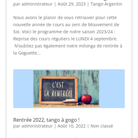
par
administrateur
|
Août 29, 2023
|
Tango Argentin
Nous avons le plaisir de vous retrouver pour cette
nouvelle année de cours au sein de Mouvement de
Soi. Voici le programme de notre saison 2023/24 :
Reprise des cours réguliers le LUNDI 4 septembre.
N’oubliez pas également notre milonga de rentrée à
la Goguette...
Rentrée 2022, tango à gogo !
par
administrateur
|
Août 10, 2022
|
Non classé