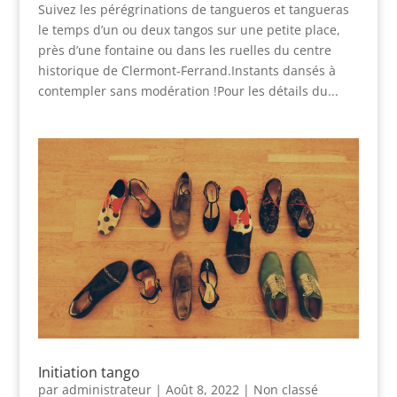
Suivez les pérégrinations de tangueros et tangueras
le temps d’un ou deux tangos sur une petite place,
près d’une fontaine ou dans les ruelles du centre
historique de Clermont-Ferrand.Instants dansés à
contempler sans modération !Pour les détails du...
Initiation tango
par
administrateur
|
Août 8, 2022
|
Non classé