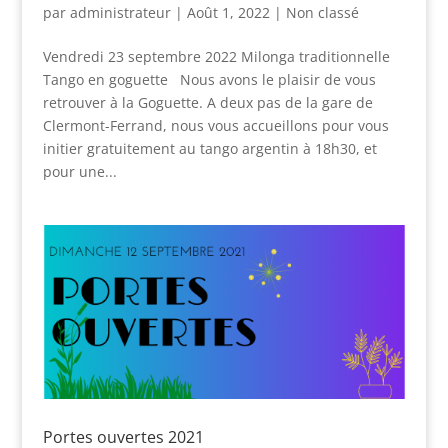
par
administrateur
|
Août 1, 2022
|
Non classé
Vendredi 23 septembre 2022 Milonga traditionnelle
Tango en goguette Nous avons le plaisir de vous
retrouver à la Goguette. A deux pas de la gare de
Clermont-Ferrand, nous vous accueillons pour vous
initier gratuitement au tango argentin à 18h30, et
pour une...
Portes ouvertes 2021