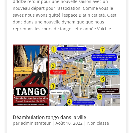
dddDe retour pour une nouvelle saison avec un
nouveau départ pour l’association. Comme vous le
savez nous avons quitté l’espace Blatin cet été. C’est
donc dans une nouvelle dynamique que nous
reprenons les cours de tango cette année.Voici le...
Déambulation tango dans la ville
par
administrateur
|
Août 10, 2022
|
Non classé