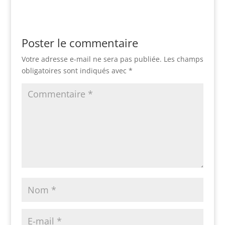
Poster le commentaire
Votre adresse e-mail ne sera pas publiée.
Les champs
obligatoires sont indiqués avec
*