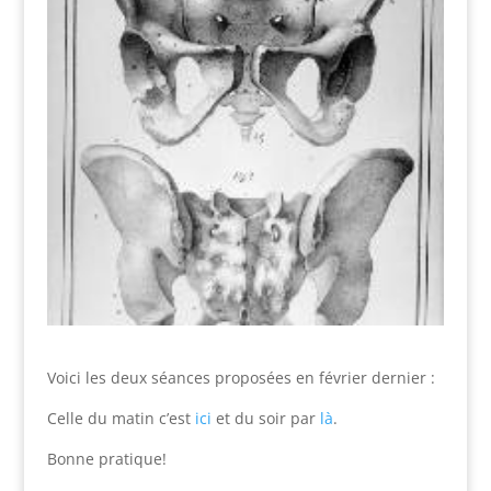
Voici les deux séances proposées en février dernier :
Celle du matin c’est
ici
et du soir par
là
.
Bonne pratique!