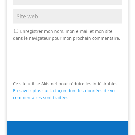
Enregistrer mon nom, mon e-mail et mon site
dans le navigateur pour mon prochain commentaire.
Ce site utilise Akismet pour réduire les indésirables.
En savoir plus sur la façon dont les données de vos
commentaires sont traitées
.