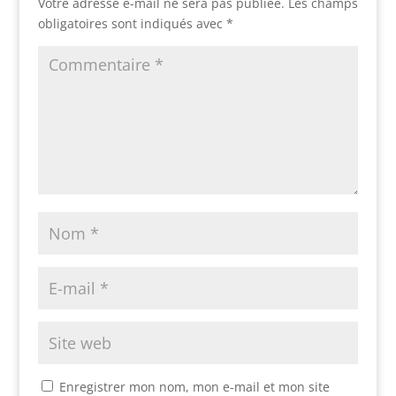
Votre adresse e-mail ne sera pas publiée.
Les champs
obligatoires sont indiqués avec
*
Enregistrer mon nom, mon e-mail et mon site