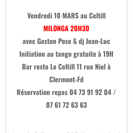
Vendredi 10 MARS au Celtill
MILONGA 20H30
avec Gaston Pose & dj Jean-Luc
Initiation au tango gratuite à 19H
Bar resto Le Celtill 11 rue Niel à
Clermont-Fd
Réservation repas 04 73 91 92 04 /
07 61 72 63 63