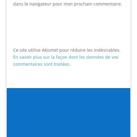
dans le navigateur pour mon prochain commentaire.
Ce site utilise Akismet pour réduire les indésirables.
En savoir plus sur la façon dont les données de vos
commentaires sont traitées
.