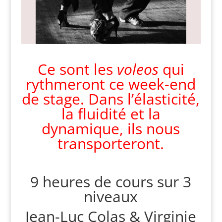
Ce sont les
voleos
qui
rythmeront ce week-end
de stage. Dans l’élasticité,
la fluidité et la
dynamique, ils nous
transporteront.
9 heures de cours sur 3
niveaux
Jean-Luc Colas & Virginie