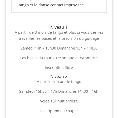
tango et la danse contact improvisée.
Niveau 1
A partir de 3 mois de tango et plus si vous désirez
travailler les bases et la précision du guidage
Samedi 14h – 15h30 Dimanche 13h – 14h30
Les bases du tour – Technique et rythmicité
Inscription libre
Niveau 2
A partir d’un an de tango
Samdedi 15h30 – 17h Dimanche 14h30 – 16h
Voleo sur huit arrière
Inscription en couple