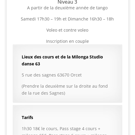
Niveau 3
A partir de la deuxième année de tango
Samedi 17h30 – 19h et Dimanche 16h30 – 18h
Voleo et contre voleo
Inscription en couple
Lieux des cours et de la Milonga Studio
danse 63
5 rue des sagnes 63670 Orcet
(Prendre la deuxième sur la droite au fond
de la rue des Sagnes)
Tarifs
1h30 18€ le cours, Pass stage 4 cours +