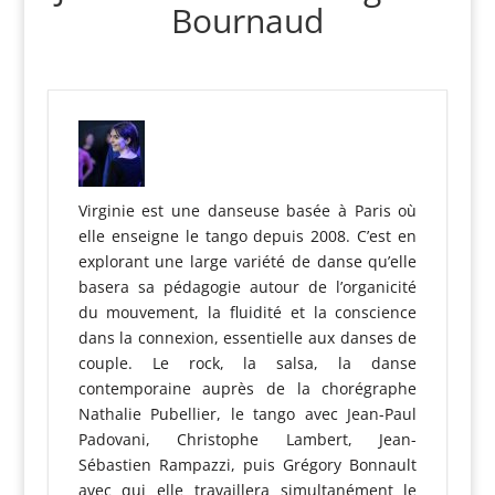
Bournaud
Virginie est une danseuse basée à Paris où
elle enseigne le tango depuis 2008. C’est en
explorant une large variété de danse qu’elle
basera sa pédagogie autour de l’organicité
du mouvement, la fluidité et la conscience
dans la connexion, essentielle aux danses de
couple. Le rock, la salsa, la danse
contemporaine auprès de la chorégraphe
Nathalie Pubellier, le tango avec Jean-Paul
Padovani, Christophe Lambert, Jean-
Sébastien Rampazzi, puis Grégory Bonnault
avec qui elle travaillera simultanément le