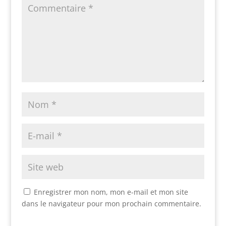
Enregistrer mon nom, mon e-mail et mon site
dans le navigateur pour mon prochain commentaire.